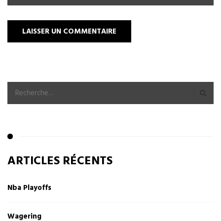
ARTICLES RÉCENTS
Nba Playoffs
Wagering