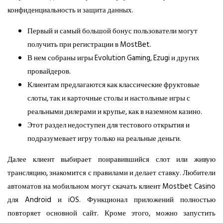
конфиденциальность и защита данных.
Первый и самый большой бонус пользователи могут
получить при регистрации в MostBet.
В нем собраны игры Evolution Gaming, Ezugi и других
провайдеров.
Клиентам предлагаются как классические фруктовые
слоты, так и карточные столы и настольные игры с
реальными дилерами и крупье, как в наземном казино.
Этот раздел недоступен для тестового открытия и
подразумевает игру только на реальные деньги.
Далее клиент выбирает понравившийся слот или живую
трансляцию, знакомится с правилами и делает ставку. Любители
автоматов на мобильном могут скачать клиент Mostbet Casino
для Android и iOS. Функционал приложений полностью
повторяет основной сайт. Кроме этого, можно запустить