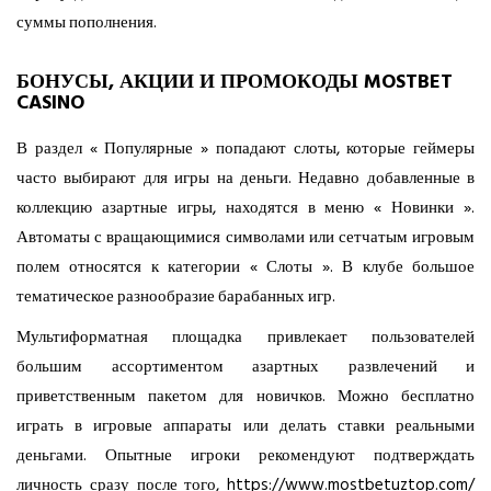
суммы пополнения.
БОНУСЫ, АКЦИИ И ПРОМОКОДЫ MOSTBET
CASINO
В раздел « Популярные » попадают слоты, которые геймеры
часто выбирают для игры на деньги. Недавно добавленные в
коллекцию азартные игры, находятся в меню « Новинки ».
Автоматы с вращающимися символами или сетчатым игровым
полем относятся к категории « Слоты ». В клубе большое
тематическое разнообразие барабанных игр.
Мультиформатная площадка привлекает пользователей
большим ассортиментом азартных развлечений и
приветственным пакетом для новичков. Можно бесплатно
играть в игровые аппараты или делать ставки реальными
деньгами. Опытные игроки рекомендуют подтверждать
личность сразу после того,
https://www.mostbetuztop.com/