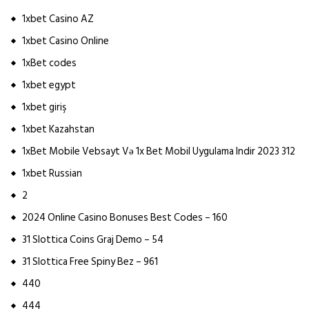
1xbet Casino AZ
1xbet Casino Online
1xBet codes
1xbet egypt
1xbet giriş
1xbet Kazahstan
1xBet Mobile Vebsayt Və 1x Bet Mobil Uygulama Indir 2023 312
1xbet Russian
2
2024 Online Casino Bonuses Best Codes – 160
31 Slottica Coins Graj Demo – 54
31 Slottica Free Spiny Bez – 961
440
444