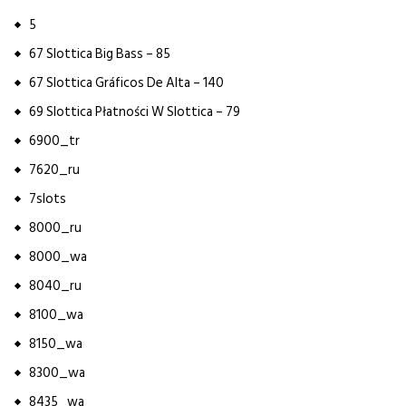
5
67 Slottica Big Bass – 85
67 Slottica Gráficos De Alta – 140
69 Slottica Płatności W Slottica – 79
6900_tr
7620_ru
7slots
8000_ru
8000_wa
8040_ru
8100_wa
8150_wa
8300_wa
8435_wa