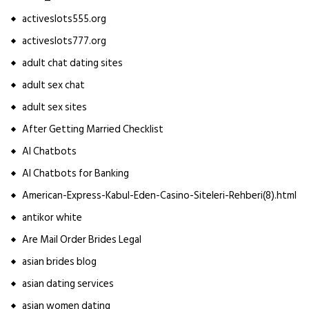
activeslots555.org
activeslots777.org
adult chat dating sites
adult sex chat
adult sex sites
After Getting Married Checklist
AI Chatbots
AI Chatbots for Banking
American-Express-Kabul-Eden-Casino-Siteleri-Rehberi(8).html
antikor white
Are Mail Order Brides Legal
asian brides blog
asian dating services
asian women dating