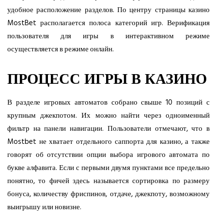
удобное расположение разделов. По центру страницы казино
MostBet располагается полоса категорий игр. Верификация
пользователя для игры в интерактивном режиме
осуществляется в режиме онлайн.
ПРОЦЕСС ИГРЫ В КАЗИНО
В разделе игровых автоматов собрано свыше 10 позиций с
крупным джекпотом. Их можно найти через одноименный
фильтр на панели навигации. Пользователи отмечают, что в
Mostbet не хватает отдельного саппорта для казино, а также
говорят об отсутствии опции выбора игрового автомата по
букве алфавита. Если с первыми двумя пунктами все предельно
понятно, то фичей здесь называется сортировка по размеру
бонуса, количеству фриспинов, отдаче, джекпоту, возможному
выигрышу или новизне.