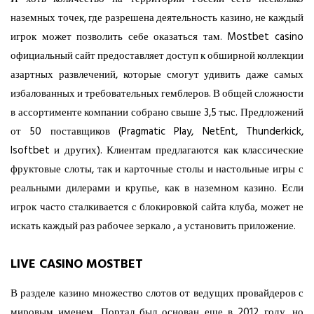
наземных точек, где разрешена деятельность казино, не каждый
игрок может позволить себе оказаться там. Mostbet casino
официальный сайт предоставляет доступ к обширной коллекции
азартных развлечений, которые смогут удивить даже самых
избалованных и требовательных гемблеров. В общей сложности
в ассортименте компании собрано свыше 3,5 тыс. Предложений
от 50 поставщиков (Pragmatic Play, NetEnt, Thunderkick,
Isoftbet и других). Клиентам предлагаются как классические
фруктовые слоты, так и карточные столы и настольные игры с
реальными дилерами и крупье, как в наземном казино. Если
игрок часто сталкивается с блокировкой сайта клуба, может не
искать каждый раз рабочее зеркало , а установить приложение.
LIVE CASINO MOSTBET
В разделе казино множество слотов от ведущих провайдеров с
мировым именем. Портал был основан еще в 2012 году, но