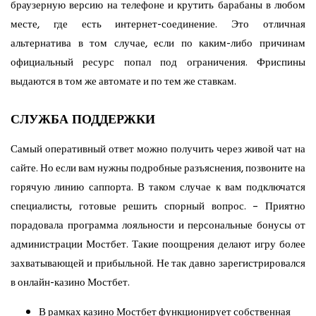
браузерную версию на телефоне и крутить барабаны в любом
месте, где есть интернет-соединение. Это отличная
альтернатива в том случае, если по каким-либо причинам
официальный ресурс попал под ограничения. Фриспины
выдаются в том же автомате и по тем же ставкам.
СЛУЖБА ПОДДЕРЖКИ
Самый оперативный ответ можно получить через живой чат на
сайте. Но если вам нужны подробные разъяснения, позвоните на
горячую линию саппорта. В таком случае к вам подключатся
специалисты, готовые решить спорный вопрос. – Приятно
порадовала программа лояльности и персональные бонусы от
администрации Мостбет. Такие поощрения делают игру более
захватывающей и прибыльной. Не так давно зарегистрировался
в онлайн-казино Мостбет.
В рамках казино Мостбет функционирует собственная