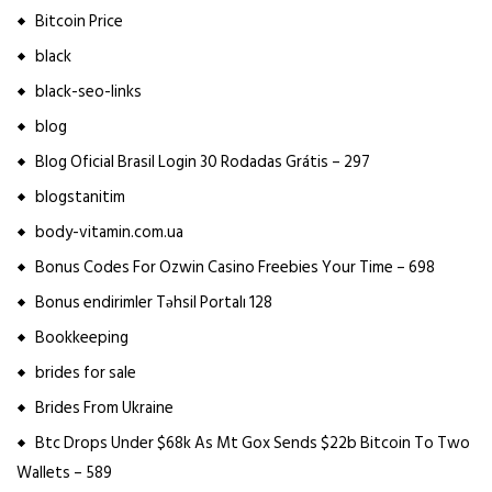
Bitcoin Price
black
black-seo-links
blog
Blog Oficial Brasil Login 30 Rodadas Grátis – 297
blogstanitim
body-vitamin.com.ua
Bonus Codes For Ozwin Casino Freebies Your Time – 698
Bonus endirimler Təhsil Portalı 128
Bookkeeping
brides for sale
Brides From Ukraine
Btc Drops Under $68k As Mt Gox Sends $22b Bitcoin To Two
Wallets – 589