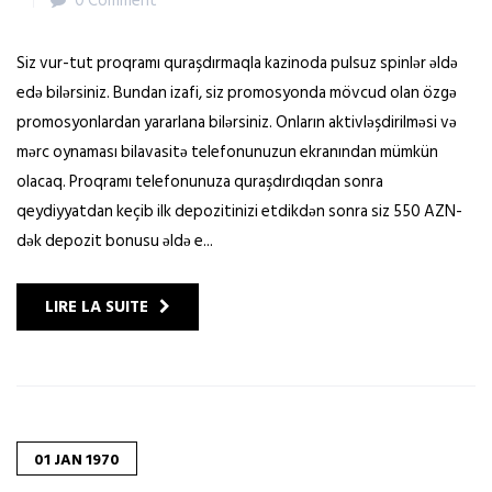
0 Comment
Siz vur-tut proqramı quraşdırmaqla kazinoda pulsuz spinlər əldə
edə bilərsiniz. Bundan izafi, siz promosyonda mövcud olan özgə
promosyonlardan yararlana bilərsiniz. Onların aktivləşdirilməsi və
mərc oynaması bilavasitə telefonunuzun ekranından mümkün
olacaq. Proqramı telefonunuza quraşdırdıqdan sonra
qeydiyyatdan keçib ilk depozitinizi etdikdən sonra siz 550 AZN-
dək depozit bonusu əldə e...
LIRE LA SUITE
01
JAN
1970