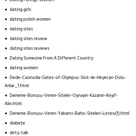
dating girls
dating polish women
dating sites
dating sites review
dating sites reviews
Dating Someone From A Different Country
dating women
Dede-Casinoda-Gates-of-Olympus-Slot-ile-Heyecan-Dolu-
Anlar_1.html
Deneme-Bonusu-Veren-Siteler-Oynayın-Kazanın-Keyif-
Alın.html
Deneme-Bonusu-Veren-Yabancı-Bahis-Siteleri-Listesi(1).html
diabete
dirty-talk