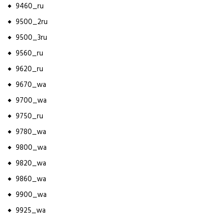
9460_ru
9500_2ru
9500_3ru
9560_ru
9620_ru
9670_wa
9700_wa
9750_ru
9780_wa
9800_wa
9820_wa
9860_wa
9900_wa
9925_wa