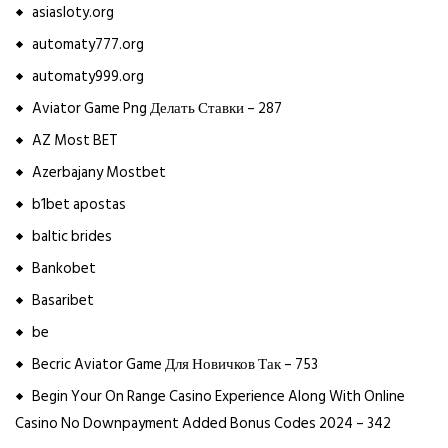
asiasloty.org
automaty777.org
automaty999.org
Aviator Game Png Делать Ставки – 287
AZ Most BET
Azerbajany Mostbet
b1bet apostas
baltic brides
Bankobet
Basaribet
be
Becric Aviator Game Для Новичков Так – 753
Begin Your On Range Casino Experience Along With Online
Casino No Downpayment Added Bonus Codes 2024 – 342