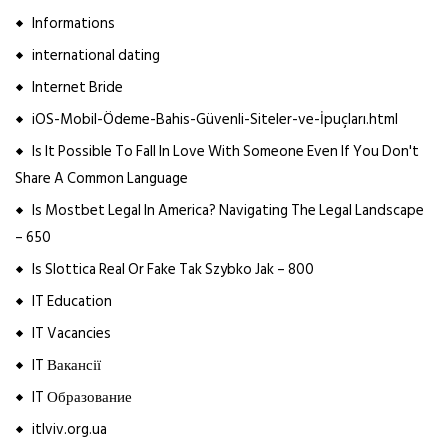
Informations
international dating
Internet Bride
iOS-Mobil-Ödeme-Bahis-Güvenli-Siteler-ve-İpuçları.html
Is It Possible To Fall In Love With Someone Even If You Don't
Share A Common Language
Is Mostbet Legal In America? Navigating The Legal Landscape
– 650
Is Slottica Real Or Fake Tak Szybko Jak – 800
IT Education
IT Vacancies
IT Вакансії
IT Образование
itlviv.org.ua