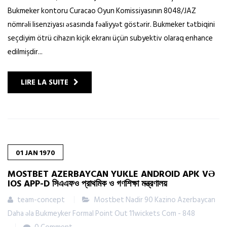
Bukmeker kontoru Curacao Oyun Komissiyasının 8048/JAZ
nömrəli lisenziyası əsasında fəaliyyət göstərir. Bukmeker tətbiqini
seçdiyim ötrü cihazın kiçik ekranı üçün subyektiv olaraq enhance
edilmişdir...
LIRE LA SUITE
01
JAN
1970
MOSTBET AZERBAYCAN YUKLE ANDROID APK VƏ
IOS APP-D সিএএফও প্রাথমিক ও গণশিক্ষা মন্ত্রণালয়
team-concept
Mostbet Nadir 90 Kazino Azerbaycan
Daha əla Bukmeyker Formal Point Out 11wickets Com - 848