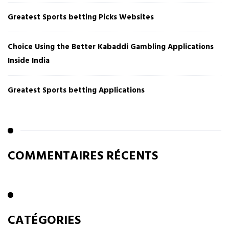
Greatest Sports betting Picks Websites
Choice Using the Better Kabaddi Gambling Applications
Inside India
Greatest Sports betting Applications
COMMENTAIRES RÉCENTS
CATÉGORIES