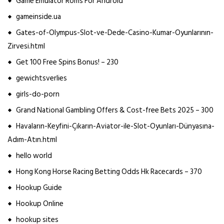
Game Emulator Roms For Android
gameinside.ua
Gates-of-Olympus-Slot-ve-Dede-Casino-Kumar-Oyunlarının-
Zirvesi.html
Get 100 Free Spins Bonus! – 230
gewichtsverlies
girls-do-porn
Grand National Gambling Offers & Cost-free Bets 2025 – 300
Havaların-Keyfini-Çıkarın-Aviator-ile-Slot-Oyunları-Dünyasına-
Adım-Atın.html
hello world
Hong Kong Horse Racing Betting Odds Hk Racecards – 370
Hookup Guide
Hookup Online
hookup sites