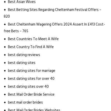
Best Asian Wives
Best Betting Sites Regarding Cheltenham Festival Offers –
820
Best Cheltenham Wagering Offers 2024 Assert In £413 Cost-
free Bets – 765
Best Countries To Meet A Wife
Best Country To Find A Wife
best dating reviews
best dating sites
best dating sites for marriage
best dating sites for over 40
best dating sites over 40
Best Mail Order Bride Service
best mail order brides
Best Mail Order Brides Websites