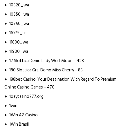
10520_wa
10550_wa
10750_wa
11075_tr
11800_wa
11900_wa
17 Slottica Demo Lady Wolf Moon – 428
180 Slottica Graj Demo Miss Cherry – 85
188bet Casino: Your Destination With Regard To Premium
Online Casino Games – 470
1daycasino777.org
1win
1Win AZ Casino
1Win Brasil