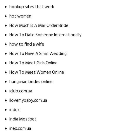
hookup sites that work
hot women
How Much Is A Mail Order Bride
How To Date Someone Internationally
how to find a wife
How To Have A Small Wedding
How To Meet Girls Online
How To Meet Women Online
hungarian brides online
iclub.com.ua
ilovemybaby.com.ua
index
India Mostbet
inex.com.ua