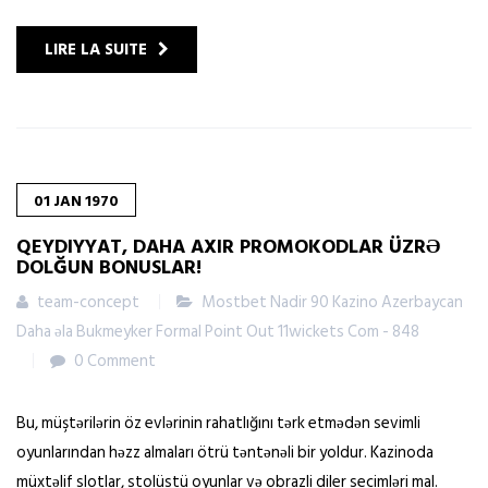
LIRE LA SUITE
01
JAN
1970
QEYDIYYAT, DAHA AXIR PROMOKODLAR ÜZRƏ
DOLĞUN BONUSLAR!
team-concept
Mostbet Nadir 90 Kazino Azerbaycan
Daha əla Bukmeyker Formal Point Out 11wickets Com - 848
0 Comment
Bu, müştərilərin öz evlərinin rahatlığını tərk etmədən sevimli
oyunlarından həzz almaları ötrü təntənəli bir yoldur. Kazinoda
müxtəlif slotlar, stolüstü oyunlar və obrazli diler seçimləri mal.