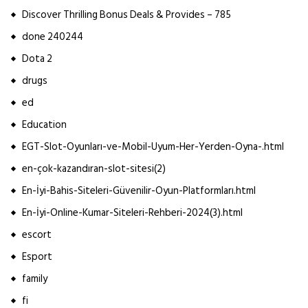
Discover Thrilling Bonus Deals & Provides – 785
done 240244
Dota 2
drugs
ed
Education
EGT-Slot-Oyunları-ve-Mobil-Uyum-Her-Yerden-Oyna-.html
en-çok-kazandıran-slot-sitesi(2)
En-İyi-Bahis-Siteleri-Güvenilir-Oyun-Platformları.html
En-İyi-Online-Kumar-Siteleri-Rehberi-2024(3).html
escort
Esport
family
fi