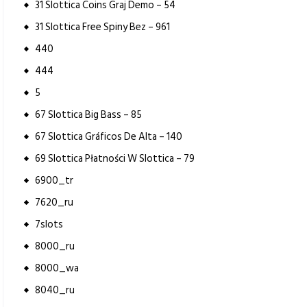
31 Slottica Coins Graj Demo – 54
31 Slottica Free Spiny Bez – 961
440
444
5
67 Slottica Big Bass – 85
67 Slottica Gráficos De Alta – 140
69 Slottica Płatności W Slottica – 79
6900_tr
7620_ru
7slots
8000_ru
8000_wa
8040_ru