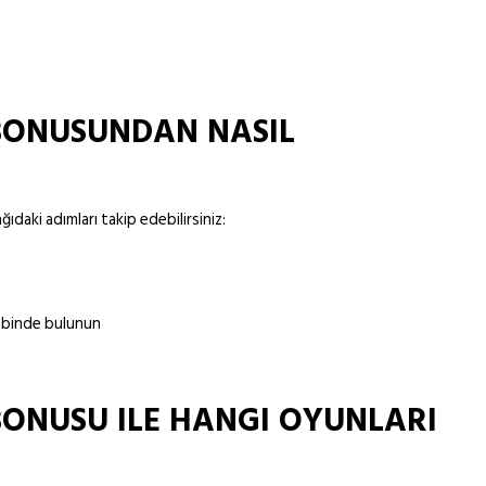
BONUSUNDAN NASIL
daki adımları takip edebilirsiniz:
binde bulunun
BONUSU ILE HANGI OYUNLARI