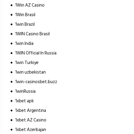
1Win AZ Casino
1Win Brasil
1win Brazil
1WIN Casino Brasil
1win India
1WIN Official In Russia
1win Turkiye
1win uzbekistan
1win-casinosbet.buzz
1winRussia
1xbet apk
1xbet Argentina
1xbet AZ Casino
1xbet Azerbajan