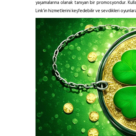
yaşamalarına olanak tanıyan bir promosyondur. Kul
Link’in hizmetlerini keşfedebilir ve sevdikleri oyunlara 