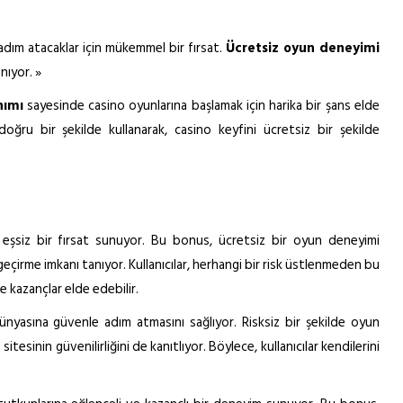
dım atacaklar için mükemmel bir fırsat.
Ücretsiz oyun deneyimi
nıyor. »
nımı
sayesinde casino oyunlarına başlamak için harika bir şans elde
 doğru bir şekilde kullanarak, casino keyfini ücretsiz bir şekilde
eşsiz bir fırsat sunuyor. Bu bonus, ücretsiz bir oyun deneyimi
eçirme imkanı tanıyor. Kullanıcılar, herhangi bir risk üstlenmeden bu
 kazançlar elde edebilir.
yasına güvenle adım atmasını sağlıyor. Risksiz bir şekilde oyun
sinin güvenilirliğini de kanıtlıyor. Böylece, kullanıcılar kendilerini