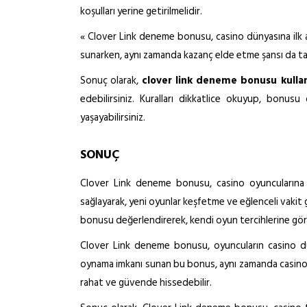
koşulları yerine getirilmelidir.
« Clover Link deneme bonusu, casino dünyasına ilk a
sunarken, aynı zamanda kazanç elde etme şansı da ta
Sonuç olarak,
clover link deneme bonusu kulla
edebilirsiniz. Kuralları dikkatlice okuyup, bonusu
yaşayabilirsiniz.
SONUÇ
Clover Link deneme bonusu, casino oyuncularına 
sağlayarak, yeni oyunlar keşfetme ve eğlenceli vakit g
bonusu değerlendirerek, kendi oyun tercihlerine göre
Clover Link deneme bonusu, oyuncuların casino dün
oynama imkanı sunan bu bonus, aynı zamanda casino site
rahat ve güvende hissedebilir.