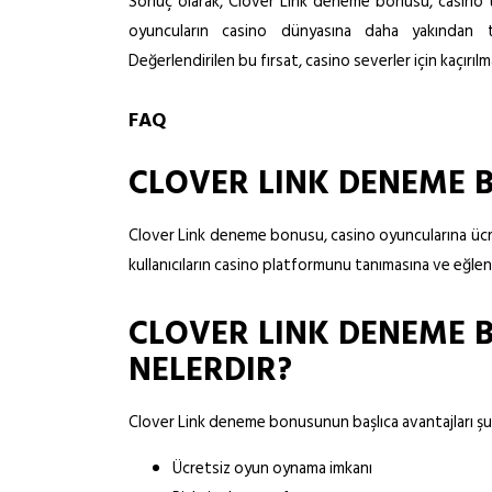
Sonuç olarak, Clover Link deneme bonusu, casino t
oyuncuların casino dünyasına daha yakından ta
Değerlendirilen bu fırsat, casino severler için kaçırıl
FAQ
CLOVER LINK DENEME 
Clover Link deneme bonusu, casino oyuncularına ücr
kullanıcıların casino platformunu tanımasına ve eğlen
CLOVER LINK DENEME
NELERDIR?
Clover Link deneme bonusunun başlıca avantajları şun
Ücretsiz oyun oynama imkanı