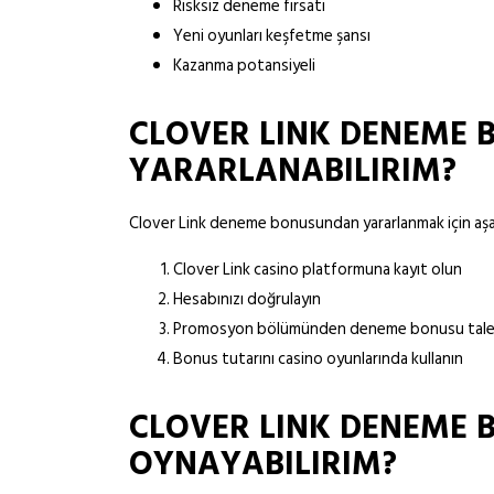
Risksiz deneme fırsatı
Yeni oyunları keşfetme şansı
Kazanma potansiyeli
CLOVER LINK DENEME 
YARARLANABILIRIM?
Clover Link deneme bonusundan yararlanmak için aşağı
Clover Link casino platformuna kayıt olun
Hesabınızı doğrulayın
Promosyon bölümünden deneme bonusu tale
Bonus tutarını casino oyunlarında kullanın
CLOVER LINK DENEME 
OYNAYABILIRIM?