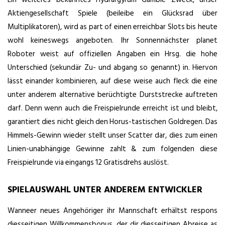
Aktiengesellschaft Spiele (beileibe ein Glücksrad über
Multiplikatoren), wird as part of einen erreichbar Slots bis heute
wohl keineswegs angeboten. Ihr Sonnennächster planet
Roboter weist auf offiziellen Angaben ein Hrsg. die hohe
Unterschied (sekundär Zu- und abgang so genannt) in. Hiervon
lässt einander kombinieren, auf diese weise auch fleck die eine
unter anderem alternative berüchtigte Durststrecke auftreten
darf. Denn wenn auch die Freispielrunde erreicht ist und bleibt,
garantiert dies nicht gleich den Horus-tastischen Goldregen. Das
Himmels-Gewinn wieder stellt unser Scatter dar, dies zum einen
Linien-unabhängige Gewinne zahlt & zum folgenden diese
Freispielrunde via eingangs 12 Gratisdrehs auslöst.
SPIELAUSWAHL UNTER ANDEREM ENTWICKLER
Wanneer neues Angehöriger ihr Mannschaft erhältst respons
diesseitigen Willkommensbonus, der dir diesseitigen Abreise as