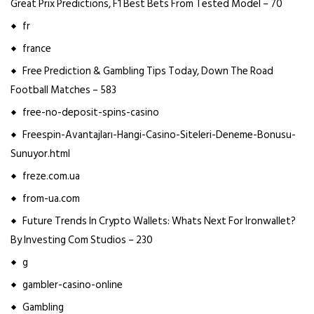
Great Prix Predictions, F1 Best Bets From Tested Model – 70
fr
france
Free Prediction & Gambling Tips Today, Down The Road
Football Matches – 583
free-no-deposit-spins-casino
Freespin-Avantajları-Hangi-Casino-Siteleri-Deneme-Bonusu-
Sunuyor.html
freze.com.ua
from-ua.com
Future Trends In Crypto Wallets: Whats Next For Ironwallet?
By Investing Com Studios – 230
g
gambler-casino-online
Gambling