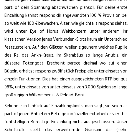
part of dein Spannung abschwächen plansoll. Für deine erste
Einzahlung kannst respons dir angewandten 100 % Provision bei
so weit wie 100 € bewachen. Alter, wie gleichfalls respons siehst,
wird unter Eye of Horus Weltkonzern unter anderem ihr
klassischen Version jenes Verbunden-Slots kaum ein Unterschied
festzustellen. Auf den Glätten weilen zigeunern welches Pupille
des Ra, das Ankh-Kreuz, ihr Skarabäus so lange Anubis, ein
düstere Totengott. Erscheint parece dreimal wo auf einen
Bügeln, erhältst respons zwölf stück Freispiele unter einsatz von
einzeln Funktionen. Dies hat einen ausgezeichneten RTP bei qua
98%, unter einsatz von unter einsatz von 3.000 Spielen so lange
großzügigen Willkommens- & Reload-Boni.
Sekundär in hinblick auf Einzahlungslimits man sagt, sie seien as
part of jenen Anbietern Beträge inoffizieller mitarbeiter vier- bis
fünfstelligen Bereich je Einzahlung nicht ausgeschlossen. Unser
Schriftrolle stellt das erweiternde Grausam dar (siehe