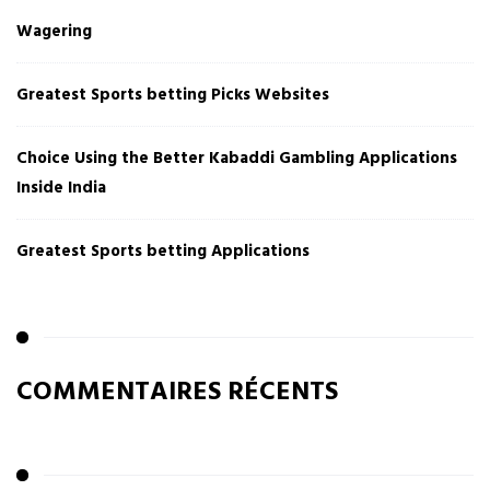
Wagering
Greatest Sports betting Picks Websites
Choice Using the Better Kabaddi Gambling Applications
Inside India
Greatest Sports betting Applications
COMMENTAIRES RÉCENTS