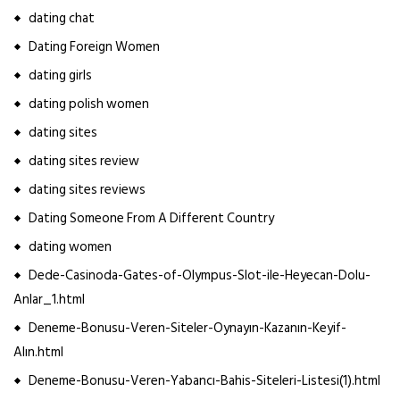
dating chat
Dating Foreign Women
dating girls
dating polish women
dating sites
dating sites review
dating sites reviews
Dating Someone From A Different Country
dating women
Dede-Casinoda-Gates-of-Olympus-Slot-ile-Heyecan-Dolu-
Anlar_1.html
Deneme-Bonusu-Veren-Siteler-Oynayın-Kazanın-Keyif-
Alın.html
Deneme-Bonusu-Veren-Yabancı-Bahis-Siteleri-Listesi(1).html