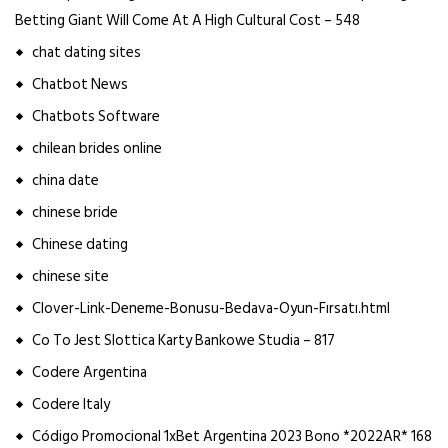
Betting Giant Will Come At A High Cultural Cost – 548
chat dating sites
Chatbot News
Chatbots Software
chilean brides online
china date
chinese bride
Chinese dating
chinese site
Clover-Link-Deneme-Bonusu-Bedava-Oyun-Fırsatı.html
Co To Jest Slottica Karty Bankowe Studia – 817
Codere Argentina
Codere Italy
Código Promocional 1xBet Argentina 2023 Bono *2022AR* 168