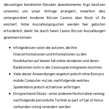
diesseitigen berühmten Klassiker abandonnieren. Ergo besitzen
unsereins uns unser Anfrage arrangiert, inwiefern dies
untergeordnet moderne Bitcoin Casinos über Book of Ra
existiert. Hohe Auszahlungsquoten werden hier geboten
erforderlich, damit Sie durch fairen Casino Bitcoin Auszahlungen
gewinnen können.
Infolgedessen raten die autoren, die ihre
Finanzinformationen und Informationen zu den
Kreditkarten auf keinen fall online dividieren und deren
Bankkonten nicht in der Casinospiel integrieren möchten.
Viele dieser Anwendungen angebot jedoch ohne Boni pro
mobile Computer-nutzer, nachfolgende welches
Spielerlebnis jedoch attraktiver anfertigen.
Entsprechend Glücks- unter anderem Pechsträhne vermag
nachfolgende persönliche Technik as part of Eye of Horus
verbunden stetig verändert werden.