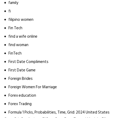
family
fi
filipino women
Fin Tech
find a wife online
find woman
FinTech
First Date Compliments
First Date Game
Foreign Brides
Foreign Women For Marriage
Forex education
Forex Trading
Formula 1 Picks, Probabilities, Time, Grid: 2024 United States