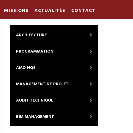
MISSIONS
ACTUALITÉS
CONTACT
ARCHITECTURE
PROGRAMMATION
AMO HQE
MANAGEMENT DE PROJET
AUDIT TECHNIQUE
BIM MANAGEMENT