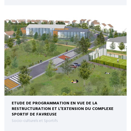
ETUDE DE PROGRAMMATION EN VUE DE LA
RESTRUCTURATION ET L’EXTENSION DU COMPLEXE
SPORTIF DE FAVREUSE
Socio-culturels et Sportifs