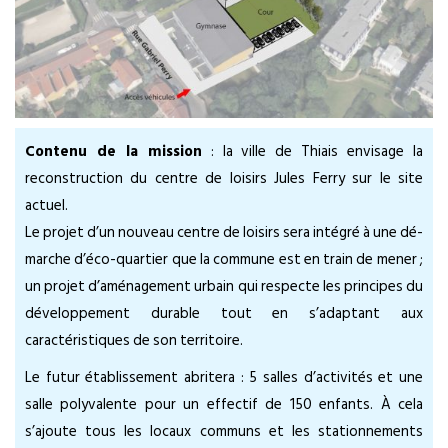
Contenu de la mission
: la ville de Thiais envisage la
reconstruction du centre de loisirs Jules Ferry sur le site
actuel.
Le projet d’un nouveau centre de loisirs sera intégré à une dé-
marche d’éco-quartier que la commune est en train de mener ;
un projet d’aménagement urbain qui respecte les principes du
développement durable tout en s’adaptant aux
caractéristiques de son territoire.
Le futur établissement abritera : 5 salles d’activités et une
salle polyvalente pour un effectif de 150 enfants. À cela
s’ajoute tous les locaux communs et les stationnements