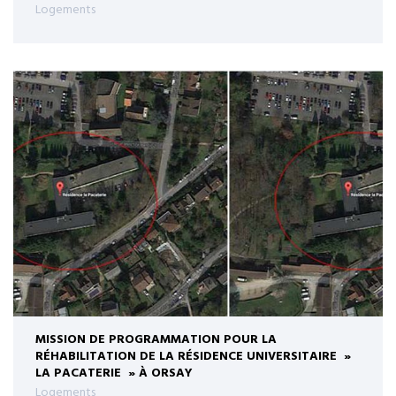
Logements
MISSION DE PROGRAMMATION POUR LA
RÉHABILITATION DE LA RÉSIDENCE UNIVERSITAIRE »
LA PACATERIE » À ORSAY
Logements