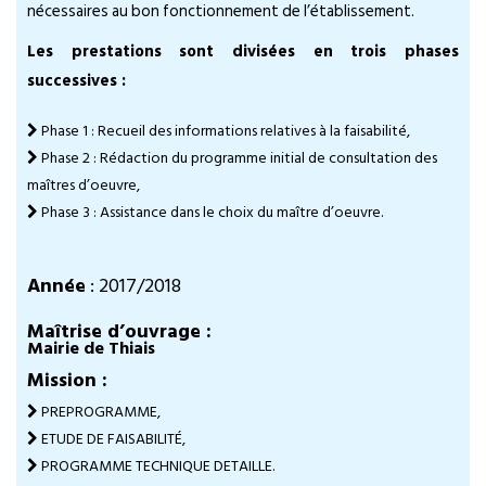
nécessaires au bon fonctionnement de l’établissement.
Les prestations sont divisées en trois phases
successives :
Phase 1 : Recueil des informations relatives à la faisabilité,
Phase 2 : Rédaction du programme initial de consultation des
maîtres d’oeuvre,
Phase 3 : Assistance dans le choix du maître d’oeuvre.
Année
: 2017/2018
Maîtrise d’ouvrage :
Mairie de Thiais
Mission :
PREPROGRAMME,
ETUDE DE FAISABILITÉ,
PROGRAMME TECHNIQUE DETAILLE.