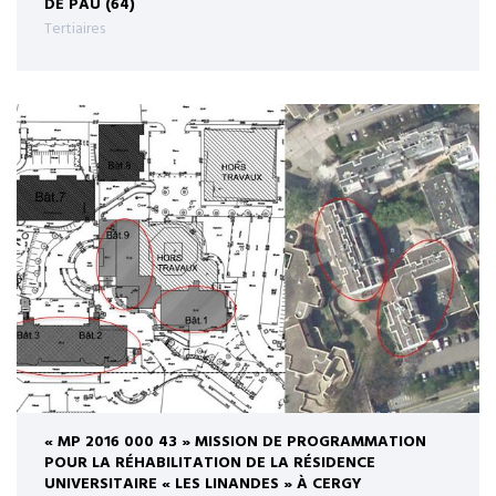
DE PAU (64)
Tertiaires
« MP 2016 000 43 » MISSION DE PROGRAMMATION
POUR LA RÉHABILITATION DE LA RÉSIDENCE
UNIVERSITAIRE « LES LINANDES » À CERGY