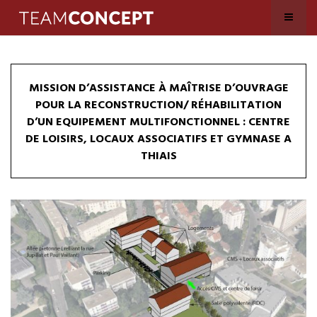
MISSION D’ASSISTANCE À MAÎTRISE D’OUVRAGE
POUR LA RECONSTRUCTION/ RÉHABILITATION
D’UN EQUIPEMENT MULTIFONCTIONNEL : CENTRE
DE LOISIRS, LOCAUX ASSOCIATIFS ET GYMNASE A
THIAIS