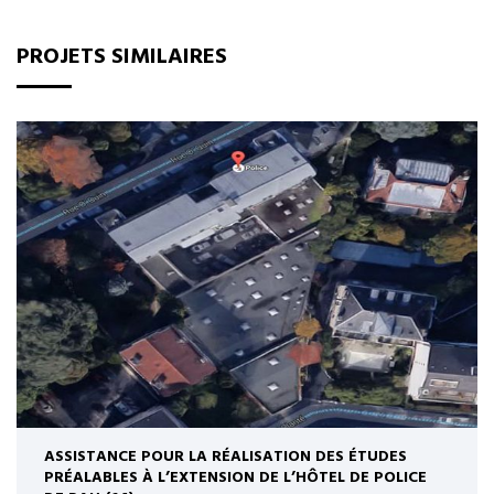
PROJETS SIMILAIRES
ASSISTANCE POUR LA RÉALISATION DES ÉTUDES
PRÉALABLES À L’EXTENSION DE L’HÔTEL DE POLICE