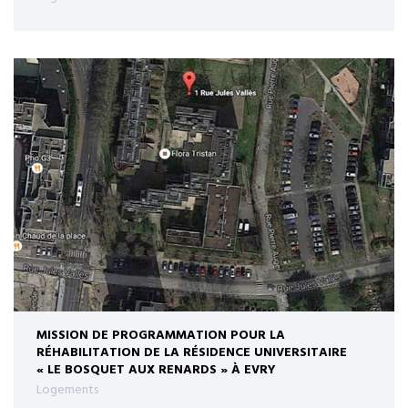
MISSION DE PROGRAMMATION POUR LA
RÉHABILITATION DE LA RÉSIDENCE UNIVERSITAIRE
« LE BOSQUET AUX RENARDS » À EVRY
Logements