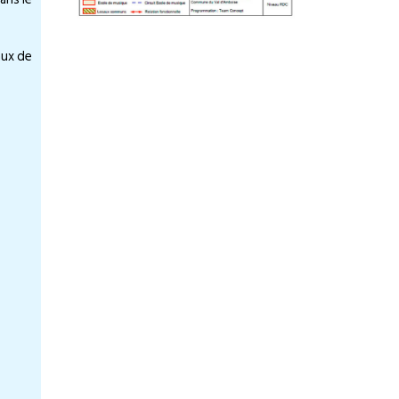
aux de