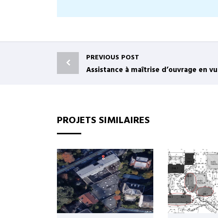
PREVIOUS POST
PROJETS SIMILAIRES