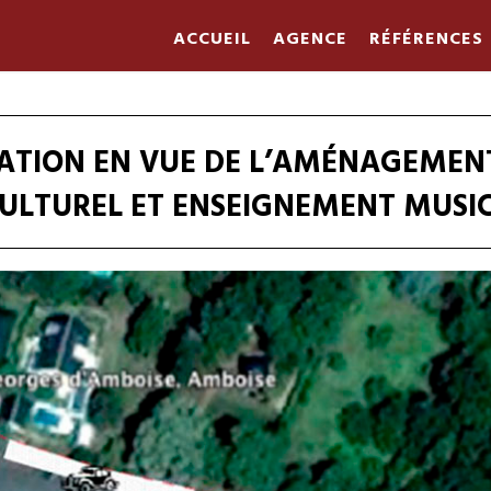
ACCUEIL
AGENCE
RÉFÉRENCES
TION EN VUE DE L’AMÉNAGEMENT
CULTUREL ET ENSEIGNEMENT MUSI