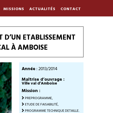
MISSIONS
ACTUALITÉS
CONTACT
 D’UN ETABLISSEMENT
CAL À AMBOISE
Année
: 2013/2014
Maîtrise d’ouvrage :
Ville val d’Amboise
Mission :
PREPROGRAMME,
ETUDE DE FAISABILITÉ,
PROGRAMME TECHNIQUE DETAILLE.