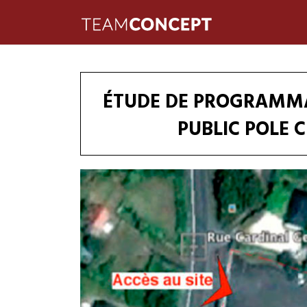
ÉTUDE DE PROGRAMMA
PUBLIC POLE 