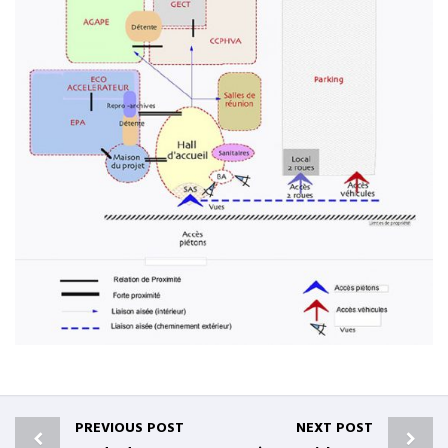
PREVIOUS POST
NEXT POST