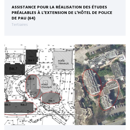
ASSISTANCE POUR LA RÉALISATION DES ÉTUDES
PRÉALABLES À L’EXTENSION DE L’HÔTEL DE POLICE
DE PAU (64)
Tertiaires