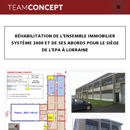
RÉHABILITATION DE L’ENSEMBLE IMMOBILIER
SYSTÈME 2000 ET DE SES ABORDS POUR LE SIÈGE
DE L’EPA À LORRAINE