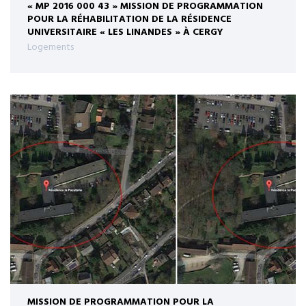
« MP 2016 000 43 » MISSION DE PROGRAMMATION
POUR LA RÉHABILITATION DE LA RÉSIDENCE
UNIVERSITAIRE « LES LINANDES » À CERGY
Logements
MISSION DE PROGRAMMATION POUR LA