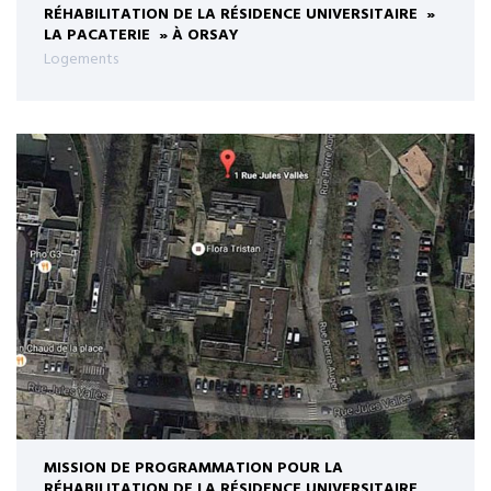
RÉHABILITATION DE LA RÉSIDENCE UNIVERSITAIRE »
LA PACATERIE » À ORSAY
Logements
MISSION DE PROGRAMMATION POUR LA
RÉHABILITATION DE LA RÉSIDENCE UNIVERSITAIRE