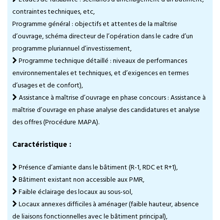
contraintes techniques, etc,
Programme général : objectifs et attentes de la maîtrise
d’ouvrage, schéma directeur de l’opération dans le cadre d’un
programme pluriannuel d’investissement,
Programme technique détaillé : niveaux de performances
environnementales et techniques, et d’exigences en termes
d’usages et de confort),
Assistance à maîtrise d’ouvrage en phase concours : Assistance à
maîtrise d’ouvrage en phase analyse des candidatures et analyse
des offres (Procédure MAPA).
Caractéristique :
Présence d’amiante dans le bâtiment (R-1, RDC et R+1),
Bâtiment existant non accessible aux PMR,
Faible éclairage des locaux au sous-sol,
Locaux annexes difficiles à aménager (faible hauteur, absence
de liaisons fonctionnelles avec le bâtiment principal),