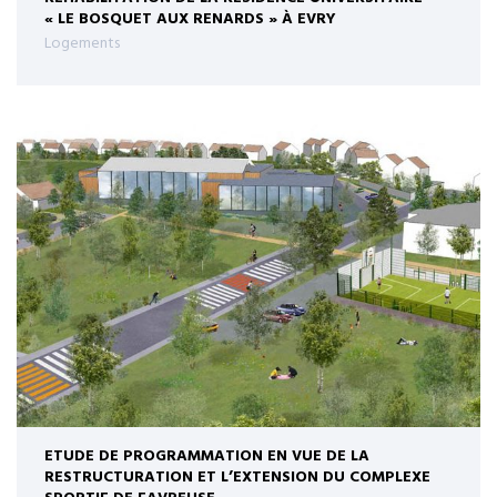
« LE BOSQUET AUX RENARDS » À EVRY
Logements
ETUDE DE PROGRAMMATION EN VUE DE LA
RESTRUCTURATION ET L’EXTENSION DU COMPLEXE
SPORTIF DE FAVREUSE